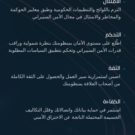
الامتثال
التزم باللوائح والتنظيمات الحكومية وطبق معايير الحوكمة
والمخاطر والامتثال في مجال الأمن السيبراني
التحكم
اطّلع على مستوى الأمان بمنظومتك بنظرة شمولية وراقب
قدرات الأمن السيبراني وتحكم بتطبيق السياسات المطلوبة
الثقة
اضمن استمرارية سير العمل والحصول على الثقة الكاملة
من أصحاب العلاقة بمنظومتك
الكفاءة
استثمر في حماية بياناتك واتصالاتك وقلل التكاليف
الجسيمة المحتملة الناتجة عن الاختراق الأمني