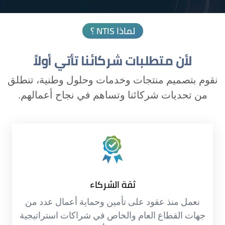
لماذا NTIS ؟
لأن متطلبات شركائنا تأتي أولاً
نقوم بتصميم منتجات وخدمات وحلول وطنية، تنطلق
من تحديات شركائنا وتساهم في نجاح أعمالهم.
ثقة الشركاء
نعمل منذ عقود على تأمين وحماية أعمال عدد من
جهات القطاع العام والخاص في شراكات استراتيجية