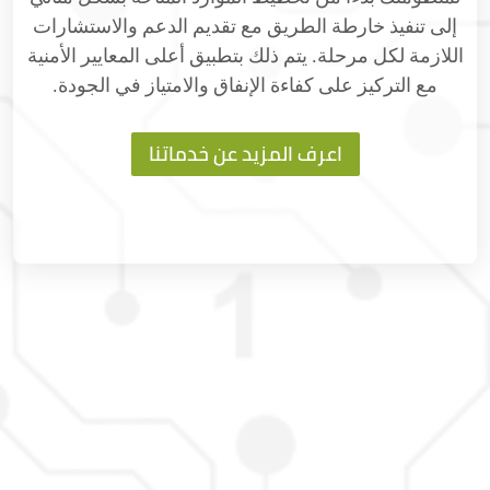
إلى تنفيذ خارطة الطريق مع تقديم الدعم والاستشارات
اللازمة لكل مرحلة. يتم ذلك بتطبيق أعلى المعايير الأمنية
مع التركيز على كفاءة الإنفاق والامتياز في الجودة.
اعرف المزيد عن خدماتنا