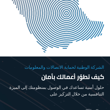
الشركة الوطنية لحماية الاتصالات والمعلومات
كيف تطوّر أعمالك بأمان
حلول أمنية تساعدك في الوصول بمنظومتك إلى الميزة
التنافسية من خلال التركيز على