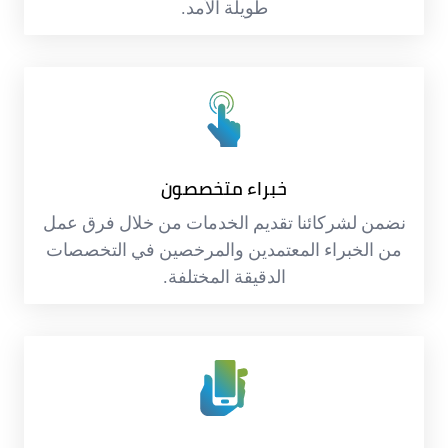
طويلة الأمد.
خبراء متخصصون
نضمن لشركائنا تقديم الخدمات من خلال فرق عمل
من الخبراء المعتمدين والمرخصين في التخصصات
الدقيقة المختلفة.