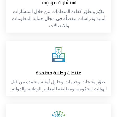
استشارات موثوقة
نقيّم ونطوّر كفاءة المنظمات من خلال استشارات
أمنية ودراسات مفصلّة في مجال حماية المعلومات
والاتصالات.
منتجات وطنية معتمدة
نطوّر منتجات وخدمات وحلول أمنية معتمدة من قبل
الهيئات الحكومية ومطابقة للمعايير الوطنية والدولية.