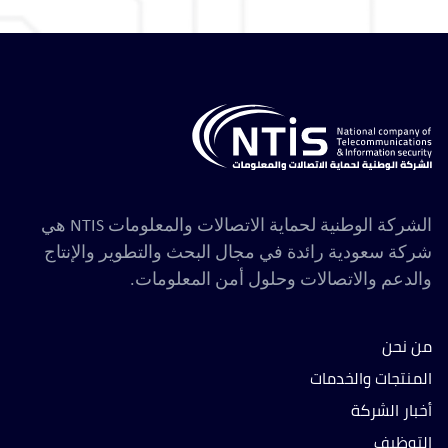
الشركة الوطنية لحماية الاتصالات والمعلومات NTIS هي
شركة سعودية رائدة في مجال البحث والتطوير والإنتاج
والدعم والاتصالات وحلول أمن المعلومات.
من نحن
المنتجات والخدمات
أخبار الشركة
التوظيف