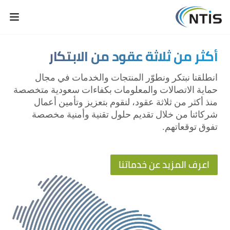
أكثر من ثلاثة عقود من الابتكار
انطلقنا نبتكر ونطوّر المنتجات والخدمات في مجال
حماية الاتصالات والمعلومات بكفاءات سعودية متخصصة
منذ أكثر من ثلاثة عقود، لنقوم بتعزيز وتأمين أعمال
شركائنا من خلال تقديم حلول تقنية وأمنية مخصصة
تفوق توقعاتهم.
اعرف المزيد عن خدماتنا