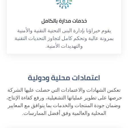
خدمات مدارة بالكامل
يقوم خبراؤنا بإدارة البنى التحتية التقنية والأمنية
بمرونة عالية وتحكم كامل لتجاوز التحديات التقنية
والتهديدات الأمنية.
اعتمادات محلية ودولية
تعكس الشهادات والاعتمادات التي حصلت عليها الشركة
حرصها على تطوير عملياتها التشغيلية، ورفع كفاءة الإنتاج،
وضمان جودة المنتجات والخدمات بما يتوافق مع المعايير
المحلية والعالمية وفق أفضل الممارسات.